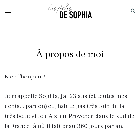
À propos de moi
Bien l’bonjour !
Je m’appelle Sophia, j’ai 23 ans (et toutes mes
dents… pardon) et j’habite pas très loin de la
très belle ville d’Aix-en-Provence dans le sud de
la France là où il fait beau 360 jours par an.