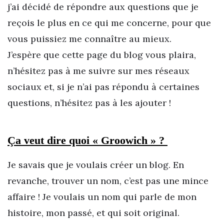
j’ai décidé de répondre aux questions que je
reçois le plus en ce qui me concerne, pour que
vous puissiez me connaître au mieux.
J’espère que cette page du blog vous plaira,
n’hésitez pas à me suivre sur mes réseaux
sociaux et, si je n’ai pas répondu à certaines
questions, n’hésitez pas à les ajouter !
Ça veut dire quoi « Groowich » ?
Je savais que je voulais créer un blog. En
revanche, trouver un nom, c’est pas une mince
affaire ! Je voulais un nom qui parle de mon
histoire, mon passé, et qui soit original.