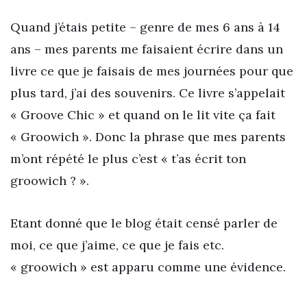
Quand j’étais petite – genre de mes 6 ans à 14
ans – mes parents me faisaient écrire dans un
livre ce que je faisais de mes journées pour que
plus tard, j’ai des souvenirs. Ce livre s’appelait
« Groove Chic » et quand on le lit vite ça fait
« Groowich ». Donc la phrase que mes parents
m’ont répété le plus c’est « t’as écrit ton
groowich ? ».
Etant donné que le blog était censé parler de
moi, ce que j’aime, ce que je fais etc.
« groowich » est apparu comme une évidence.