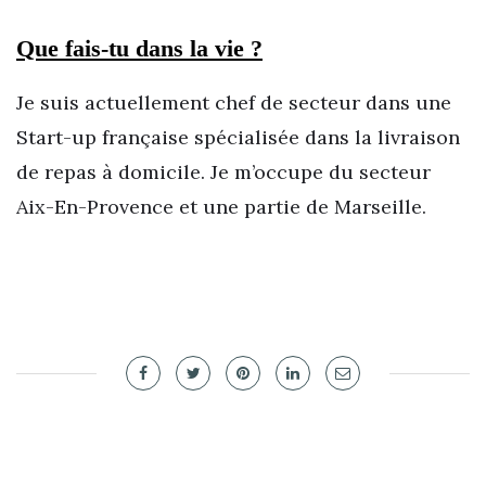
Que fais-tu dans la vie ?
Je suis actuellement chef de secteur dans une
Start-up française spécialisée dans la livraison
de repas à domicile. Je m’occupe du secteur
Aix-En-Provence et une partie de Marseille.