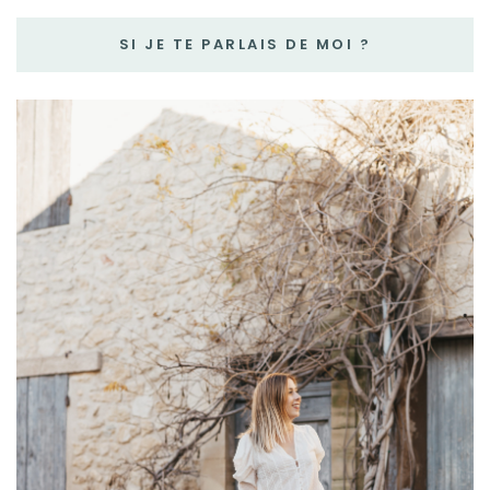
SI JE TE PARLAIS DE MOI ?