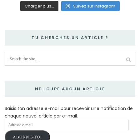
Charger plus…
Suivez sur Instagram
TU CHERCHES UN ARTICLE ?
NE LOUPE AUCUN ARTICLE
Saisis ton adresse e-mail pour recevoir une notification de
chaque nouvel article par e-mail.
Adresse
e-
ABONNE-TOI
mail