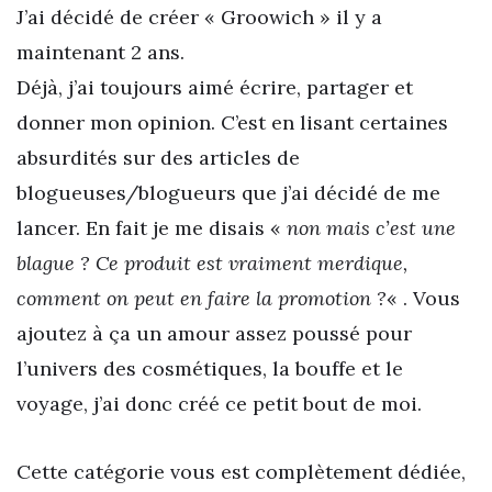
J’ai décidé de créer « Groowich » il y a
maintenant 2 ans.
Déjà, j’ai toujours aimé écrire, partager et
donner mon opinion. C’est en lisant certaines
absurdités sur des articles de
blogueuses/blogueurs que j’ai décidé de me
lancer. En fait je me disais «
non mais c’est une
blague ? Ce produit est vraiment merdique,
comment on peut en faire la promotion ?
« . Vous
ajoutez à ça un amour assez poussé pour
l’univers des cosmétiques, la bouffe et le
voyage, j’ai donc créé ce petit bout de moi.
Cette catégorie vous est complètement dédiée,