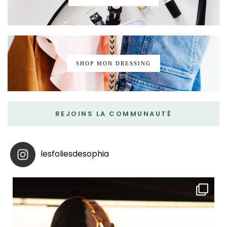
SHOP MON DRESSING
REJOINS LA COMMUNAUTÉ
lesfoliesdesophia