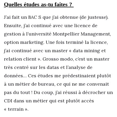
Quelles études as-tu faites ?
J’ai fait un BAC S que j’ai obtenue (de justesse).
Ensuite, j’ai continué avec une licence de
gestion à l’université Montpellier Management,
option marketing. Une fois terminé la licence,
j’ai continué avec un master « data mining et
relation client ». Grosso modo, c’est un master
très centré sur les datas et l’analyse de
données… Ces études me prédestinaient plutôt
à un métier de bureau, ce qui ne me convenait
pas du tout ! Du coup, j’ai réussi à décrocher un
CDI dans un métier qui est plutôt accès
« terrain ».