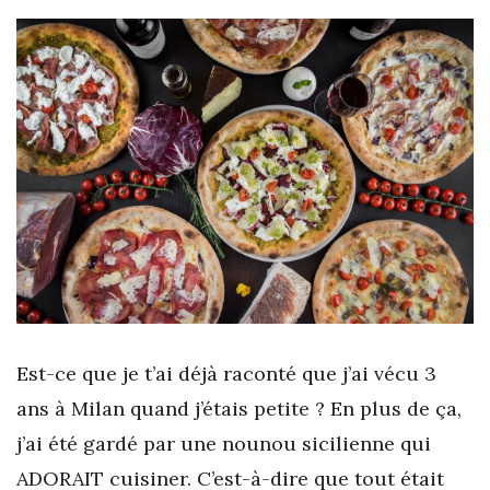
Est-ce que je t’ai déjà raconté que j’ai vécu 3
ans à Milan quand j’étais petite ? En plus de ça,
j’ai été gardé par une nounou sicilienne qui
ADORAIT cuisiner. C’est-à-dire que tout était