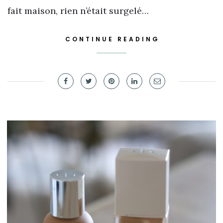
fait maison, rien n’était surgelé…
CONTINUE READING