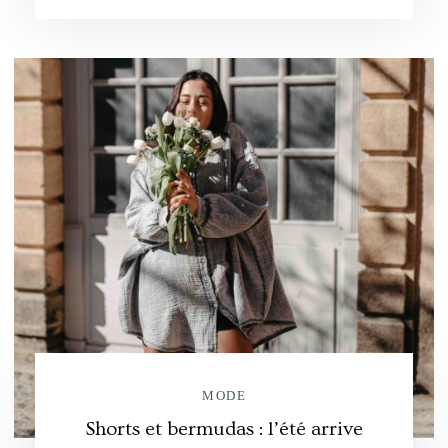
MODE
Shorts et bermudas : l’été arrive