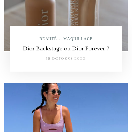
BEAUTÉ
MAQUILLAGE
/
Dior Backstage ou Dior Forever ?
19 OCTOBRE 2022