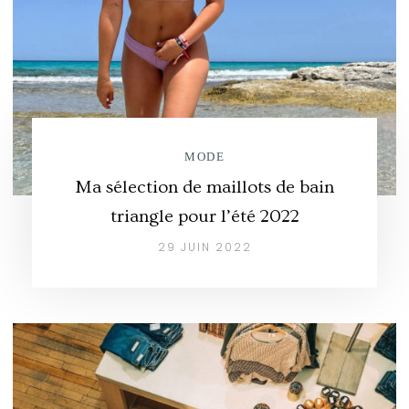
MODE
Ma sélection de maillots de bain
triangle pour l’été 2022
29 JUIN 2022