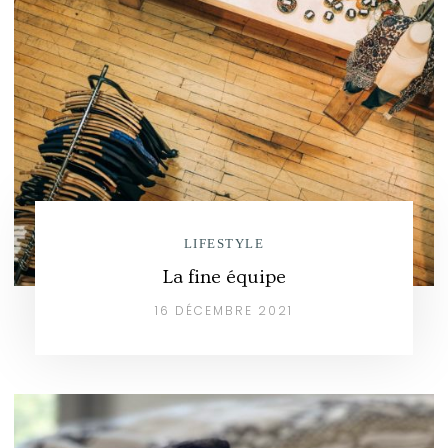
LIFESTYLE
La fine équipe
16 DÉCEMBRE 2021