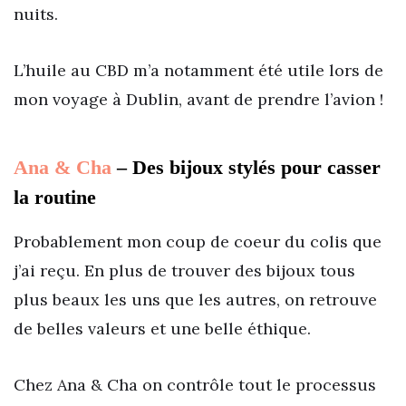
nuits.
L’huile au CBD m’a notamment été utile lors de
mon voyage à Dublin, avant de prendre l’avion !
Ana & Cha
– Des bijoux stylés pour casser
la routine
Probablement mon coup de coeur du colis que
j’ai reçu. En plus de trouver des bijoux tous
plus beaux les uns que les autres, on retrouve
de belles valeurs et une belle éthique.
Chez Ana & Cha on contrôle tout le processus