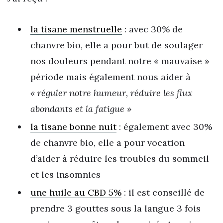
la tisane menstruelle
: avec 30% de
chanvre bio, elle a pour but de soulager
nos douleurs pendant notre « mauvaise »
période mais également nous aider à
« réguler notre humeur, réduire les flux
abondants et la fatigue »
la tisane bonne nuit
: également avec 30%
de chanvre bio, elle a pour vocation
d’aider à réduire les troubles du sommeil
et les insomnies
une huile au CBD 5%
: il est conseillé de
prendre 3 gouttes sous la langue 3 fois