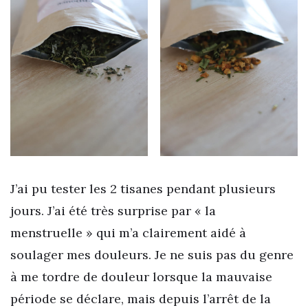
J’ai pu tester les 2 tisanes pendant plusieurs
jours. J’ai été très surprise par « la
menstruelle » qui m’a clairement aidé à
soulager mes douleurs. Je ne suis pas du genre
à me tordre de douleur lorsque la mauvaise
période se déclare, mais depuis l’arrêt de la