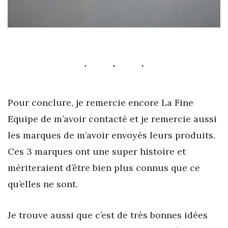
Pour conclure, je remercie encore La Fine
Equipe de m’avoir contacté et je remercie aussi
les marques de m’avoir envoyés leurs produits.
Ces 3 marques ont une super histoire et
mériteraient d’être bien plus connus que ce
qu’elles ne sont.
Je trouve aussi que c’est de très bonnes idées