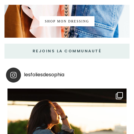
SHOP MON DRESSING
REJOINS LA COMMUNAUTÉ
lesfoliesdesophia