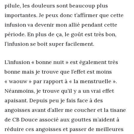
pilule, les douleurs sont beaucoup plus
importantes. Je peux donc t’affirmer que cette
infusion va devenir mon allié pendant cette
période. En plus de ça, le goût est très bon,
l’infusion se boit super facilement.
L’infusion « bonne nuit » est également très
bonne mais je trouve que l’effet est moins
« waouw » par rapport à « la menstruelle ».
Néanmoins, je trouve qu’il y a un vrai effet
apaisant. Depuis peu je fais face à des
angoisses avant d’aller me coucher et la tisane
de CB Douce associé aux gouttes m’aident à
réduire ces angoisses et passer de meilleures