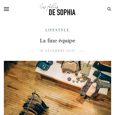
LIFESTYLE
La fine équipe
16 DÉCEMBRE 2021