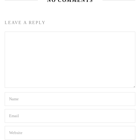
NO COMMENTS
LEAVE A REPLY