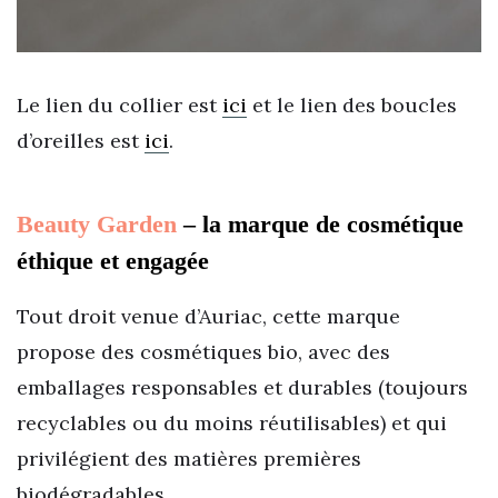
Le lien du collier est
ici
et le lien des boucles
d’oreilles est
ici
.
Beauty Garden
– la marque de cosmétique
éthique et engagée
Tout droit venue d’Auriac, cette marque
propose des cosmétiques bio, avec des
emballages responsables et durables (toujours
recyclables ou du moins réutilisables) et qui
privilégient des matières premières
biodégradables.