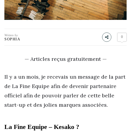
Written by
0
SOPHIA
— Articles reçus gratuitement —
Il y a un mois, je recevais un message de la part
de La Fine Equipe afin de devenir partenaire
officiel afin de pouvoir parler de cette belle
start-up et des jolies marques associées.
La Fine Equipe – Kesako ?