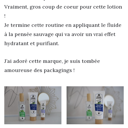
Vraiment, gros coup de coeur pour cette lotion
!
Je termine cette routine en appliquant le fluide
à la pensée sauvage qui va avoir un vrai effet
hydratant et purifiant.
J’ai adoré cette marque, je suis tombée
amoureuse des packagings !