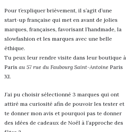
Pour t’expliquer brièvement, il s’agit d’une
start-up française qui met en avant de jolies
marques, françaises, favorisant l’handmade, la
slowfashion et les marques avec une belle
éthique.
Tu peux leur rendre visite dans leur boutique à
Paris
au 57 rue du Faubourg Saint-Antoine
Paris
XI.
J’ai pu choisir sélectionné 3 marques qui ont
attiré ma curiosité afin de pouvoir les tester et
te donner mon avis et pourquoi pas te donner
des idées de cadeaux de Noël à l’approche des