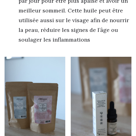
par jour pour être plus apaisé et avoir un
meilleur sommeil. Cette huile peut être
utilisée aussi sur le visage afin de nourrir
la peau, réduire les signes de l’âge ou
soulager les inflammations