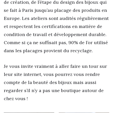
de création, de l’étape du design des bijoux qui
se fait à Paris jusqu’au placage des produits en
Europe. Les ateliers sont audités régulièrement
et respectent les certifications en matière de
condition de travail et développement durable.
Comme si ça ne suffisait pas, 90% de l’or utilisé
dans les placages provient du recyclage.
Je vous invite vraiment à aller faire un tour sur
leur site internet, vous pourrez vous rendre
compte de la beauté des bijoux mais aussi
regarder s’il n’y a pas une boutique autour de
chez vous !