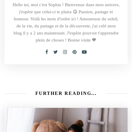
Hello toi, moi c'est Sophia ! Bienvenue dans mon univers,
j'espère que celui-ci te plaira 😋 Passion, partage et
humour. Voilà les mots d'ordre ici ! Amoureuse du soleil,
de la vie, du partage et de la découverte, j'ai créé mon
blog il y a 2 ans maintenant. J'espère pouvoir t'apprendre
plein de choses ! Bonne visite 🧡
FURTHER READING...