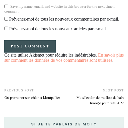
Save my name, email, and website in this browser for the next time I
comment.
Prévenez-moi de tous les nouveaux commentaires par e-mail.
Prévenez-moi de tous les nouveaux articles par e-mail.
Ce site utilise Akismet pour réduire les indésirables.
En savoir plus
sur comment les données de vos commentaires sont utilisées
.
PREVIOUS POST
NEXT POST
Où promener son chien à Montpellier
Ma sélection de maillots de bain
triangle pour l'été 2022
SI JE TE PARLAIS DE MOI ?