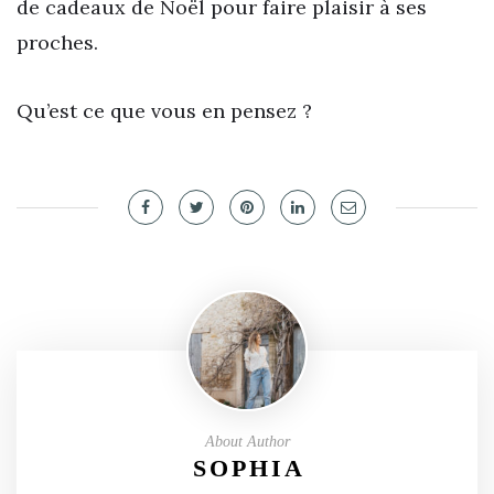
de cadeaux de Noël pour faire plaisir à ses
proches.
Qu’est ce que vous en pensez ?
About Author
SOPHIA