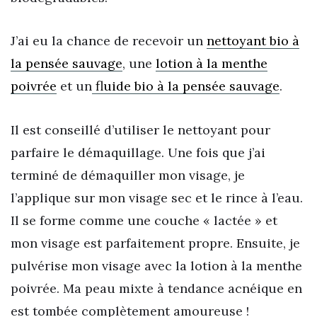
J’ai eu la chance de recevoir un
nettoyant bio à
la pensée sauvage
, une
lotion à la menthe
poivrée
et un
fluide bio à la pensée sauvage
.
Il est conseillé d’utiliser le nettoyant pour
parfaire le démaquillage. Une fois que j’ai
terminé de démaquiller mon visage, je
l’applique sur mon visage sec et le rince à l’eau.
Il se forme comme une couche « lactée » et
mon visage est parfaitement propre. Ensuite, je
pulvérise mon visage avec la lotion à la menthe
poivrée. Ma peau mixte à tendance acnéique en
est tombée complètement amoureuse !