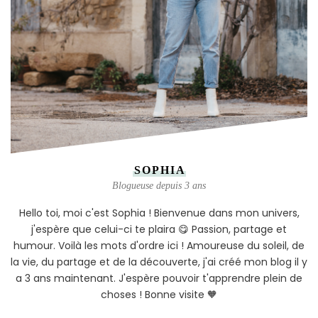
SOPHIA
Blogueuse depuis 3 ans
Hello toi, moi c'est Sophia ! Bienvenue dans mon univers,
j'espère que celui-ci te plaira 😋 Passion, partage et
humour. Voilà les mots d'ordre ici ! Amoureuse du soleil, de
la vie, du partage et de la découverte, j'ai créé mon blog il y
a 3 ans maintenant. J'espère pouvoir t'apprendre plein de
choses ! Bonne visite 🧡