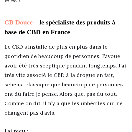
fêtes ?
CB Douce
– le spécialiste des produits à
base de CBD en France
Le CBD s’installe de plus en plus dans le
quotidien de beaucoup de personnes. J’avoue
avoir été très sceptique pendant longtemps. J’ai
très vite associé le CBD à la drogue en fait,
schéma classique que beaucoup de personnes
ont dû faire je pense. Alors que, pas du tout.
Comme on dit, il n’y a que les imbéciles qui ne
changent pas d’avis.
J’ai reçu :