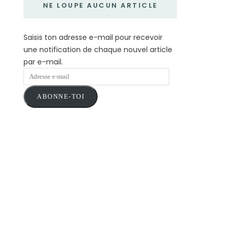
NE LOUPE AUCUN ARTICLE
Saisis ton adresse e-mail pour recevoir
une notification de chaque nouvel article
par e-mail.
Adresse
e-
ABONNE-TOI
mail