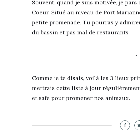
Souvent, quand je suis motivée, je pars 
Coeur. Situé au niveau de Port Marianne
petite promenade. Tu pourras y admirer
du bassin et pas mal de restaurants.
Comme je te disais, voilà les 3 lieux pr
mettrais cette liste à jour régulièremen
et safe pour promener nos animaux.