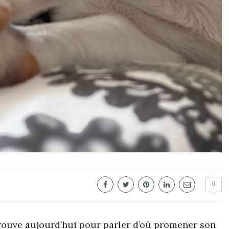
0
rouve aujourd’hui pour parler d’où promener son