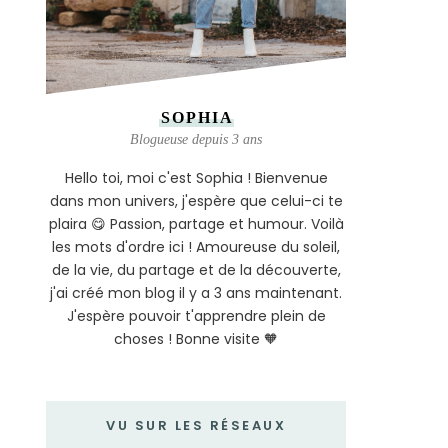
SOPHIA
Blogueuse depuis 3 ans
Hello toi, moi c'est Sophia ! Bienvenue
dans mon univers, j'espère que celui-ci te
plaira 😋 Passion, partage et humour. Voilà
les mots d'ordre ici ! Amoureuse du soleil,
de la vie, du partage et de la découverte,
j'ai créé mon blog il y a 3 ans maintenant.
J'espère pouvoir t'apprendre plein de
choses ! Bonne visite 🧡
VU SUR LES RÉSEAUX