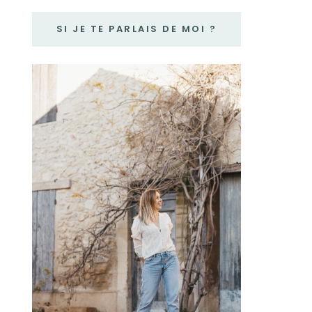
SI JE TE PARLAIS DE MOI ?