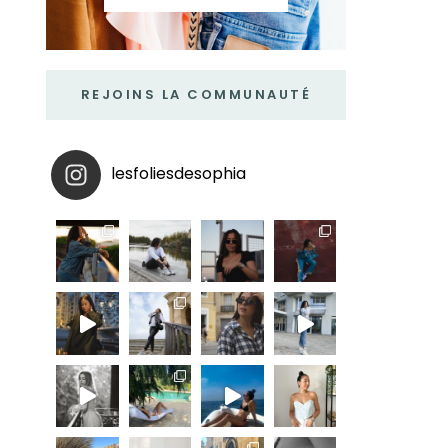
REJOINS LA COMMUNAUTÉ
lesfoliesdesophia