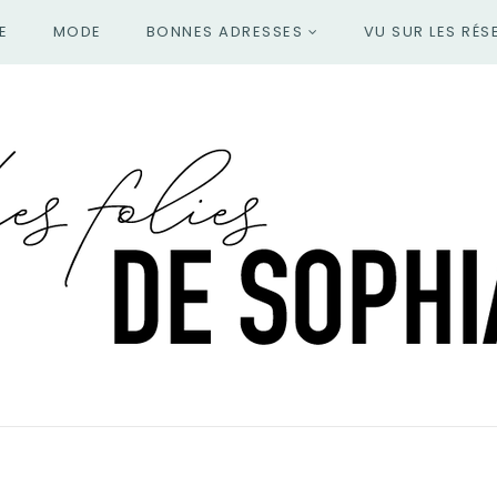
E
MODE
BONNES ADRESSES
VU SUR LES RÉS