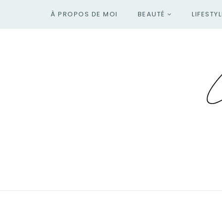
À PROPOS DE MOI
BEAUTÉ
LIFESTYL