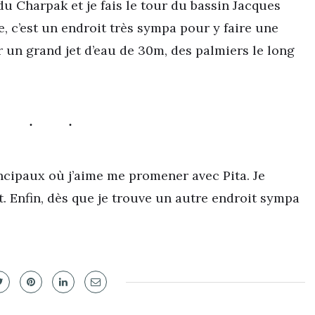
du Charpak et je fais le tour du bassin Jacques
, c’est un endroit très sympa pour y faire une
 un grand jet d’eau de 30m, des palmiers le long
incipaux où j’aime me promener avec Pita. Je
t. Enfin, dès que je trouve un autre endroit sympa