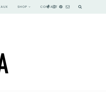
EAUX
SHOP
CONTACT