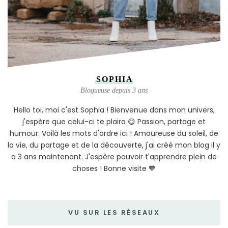
SOPHIA
Blogueuse depuis 3 ans
Hello toi, moi c'est Sophia ! Bienvenue dans mon univers,
j'espère que celui-ci te plaira 😋 Passion, partage et
humour. Voilà les mots d'ordre ici ! Amoureuse du soleil, de
la vie, du partage et de la découverte, j'ai créé mon blog il y
a 3 ans maintenant. J'espère pouvoir t'apprendre plein de
choses ! Bonne visite 🧡
VU SUR LES RÉSEAUX