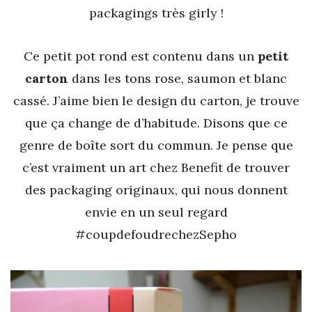
packagings très girly !
Ce petit pot rond est contenu dans un
petit
carton
dans les tons rose, saumon et blanc
cassé. J’aime bien le design du carton, je trouve
que ça change de d’habitude. Disons que ce
genre de boîte sort du commun. Je pense que
c’est vraiment un art chez Benefit de trouver
des packaging originaux, qui nous donnent
envie en un seul regard
#coupdefoudrechezSepho