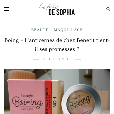
BEAUTÉ
MAQUILLAGE
/
Boing – L’anticernes de chez Benefit tient-
il ses promesses ?
2 JUILLET 2018