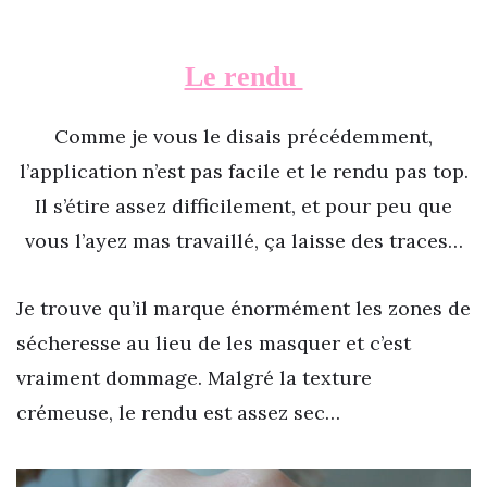
Le rendu
Comme je vous le disais précédemment,
l’application n’est pas facile et le rendu pas top.
Il s’étire assez difficilement, et pour peu que
vous l’ayez mas travaillé, ça laisse des traces…
Je trouve qu’il marque énormément les zones de
sécheresse au lieu de les masquer et c’est
vraiment dommage. Malgré la texture
crémeuse, le rendu est assez sec…