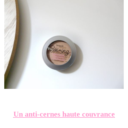
Un anti-cernes haute couvrance