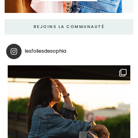
REJOINS LA COMMUNAUTÉ
lesfoliesdesophia