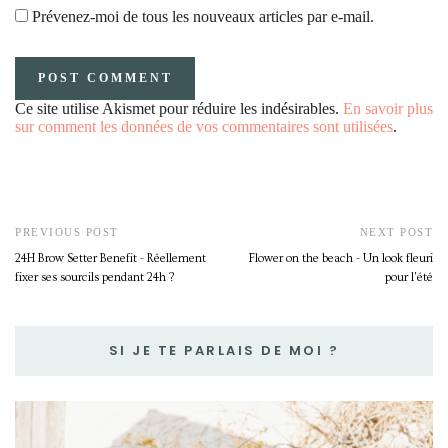
Prévenez-moi de tous les nouveaux articles par e-mail.
Ce site utilise Akismet pour réduire les indésirables.
En savoir plus
sur comment les données de vos commentaires sont utilisées
.
PREVIOUS POST
NEXT POST
24H Brow Setter Benefit - Réellement
Flower on the beach - Un look fleuri
fixer ses sourcils pendant 24h ?
pour l'été
SI JE TE PARLAIS DE MOI ?