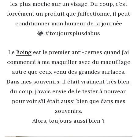
les plus moche sur un visage. Du coup, c’est
forcément un produit que j’affectionne, il peut
conditionner mon humeur de la journée
😂 #toujoursplusdabus
Le
Boing
est le premier anti-cernes quand j’ai
commencé à me maquiller avec du maquillage
autre que ceux venu des grandes surfaces.
Dans mes souvenirs, il était vraiment très bien,
du coup, j’avais envie de le tester à nouveau
pour voir s’il était aussi bien que dans mes
souvenirs.
Alors, toujours aussi bien ?