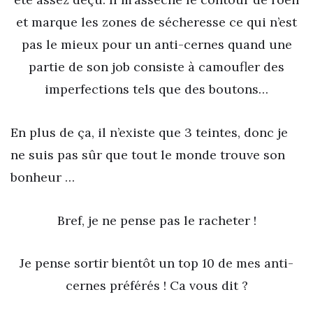
et marque les zones de sécheresse ce qui n’est
pas le mieux pour un anti-cernes quand une
partie de son job consiste à camoufler des
imperfections tels que des boutons…
En plus de ça, il n’existe que 3 teintes, donc je
ne suis pas sûr que tout le monde trouve son
bonheur …
Bref, je ne pense pas le racheter !
Je pense sortir bientôt un top 10 de mes anti-
cernes préférés ! Ca vous dit ?