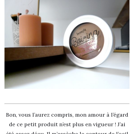
Bon, vous l’aurez compris, mon amour à l’égard
de ce petit produit n’est plus en vigueur ! J’ai
été assez déçu. Il m’assèche le contour de l’oeil