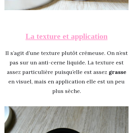
La texture et application
Il s’agit d’une texture plutôt crémeuse. On n’est
pas sur un anti-cerne liquide. La texture est
assez particulière puisqu’elle est assez
grasse
en visuel, mais en application elle est un peu
plus sèche.