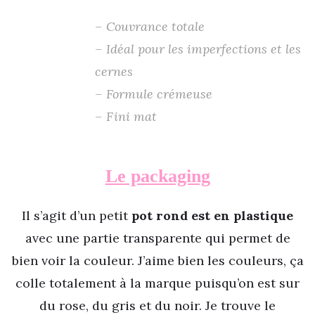
– Couvrance totale
– Idéal pour les imperfections et les
cernes
– Formule crémeuse
– Fini mat
Le packaging
Il s’agit d’un petit
pot rond est en plastique
avec une partie transparente qui permet de
bien voir la couleur. J’aime bien les couleurs, ça
colle totalement à la marque puisqu’on est sur
du rose, du gris et du noir. Je trouve le