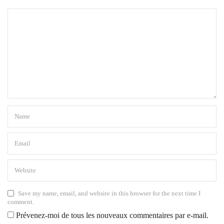
Save my name, email, and website in this browser for the next time I
comment.
Prévenez-moi de tous les nouveaux commentaires par e-mail.