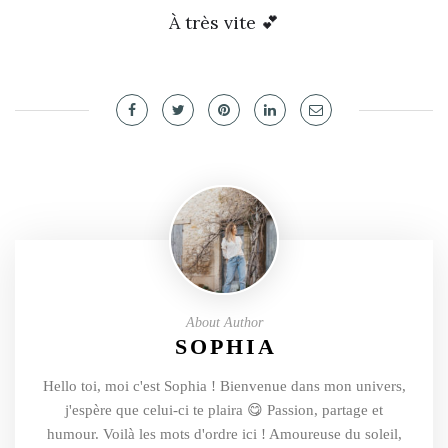
À très vite 💕
About Author
SOPHIA
Hello toi, moi c'est Sophia ! Bienvenue dans mon univers,
j'espère que celui-ci te plaira 😋 Passion, partage et
humour. Voilà les mots d'ordre ici ! Amoureuse du soleil,