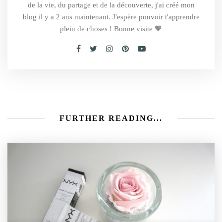
de la vie, du partage et de la découverte, j'ai créé mon
blog il y a 2 ans maintenant. J'espère pouvoir t'apprendre
plein de choses ! Bonne visite 🧡
FURTHER READING...