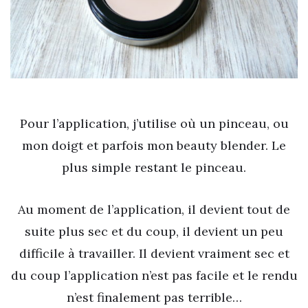
Pour l’application, j’utilise où un pinceau, ou
mon doigt et parfois mon beauty blender. Le
plus simple restant le pinceau.
Au moment de l’application, il devient tout de
suite plus sec et du coup, il devient un peu
difficile à travailler. Il devient vraiment sec et
du coup l’application n’est pas facile et le rendu
n’est finalement pas terrible…