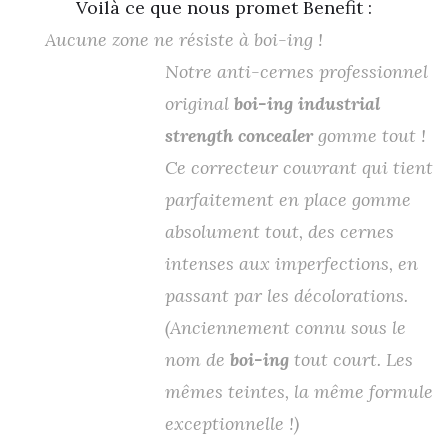
Voilà ce que nous promet Benefit :
Aucune zone ne résiste à boi-ing !
Notre anti-cernes professionnel
original
boi-ing industrial
strength concealer
gomme tout !
Ce correcteur couvrant qui tient
parfaitement en place gomme
absolument tout, des cernes
intenses aux imperfections, en
passant par les décolorations.
(Anciennement connu sous le
nom de
boi-ing
tout court. Les
mêmes teintes, la même formule
exceptionnelle !)