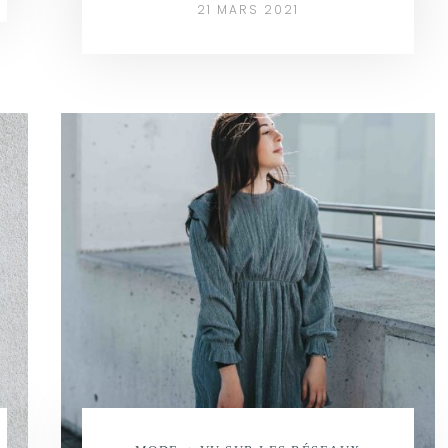
21 MARS 2021