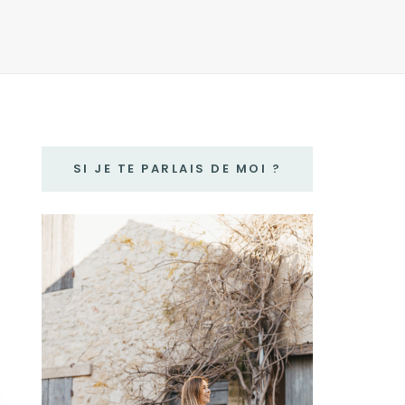
SI JE TE PARLAIS DE MOI ?