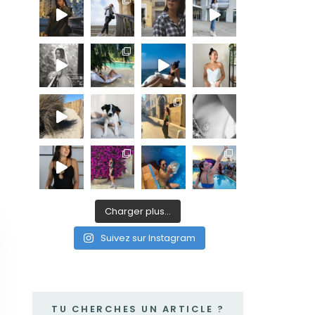
Charger plus…
Suivez sur Instagram
TU CHERCHES UN ARTICLE ?