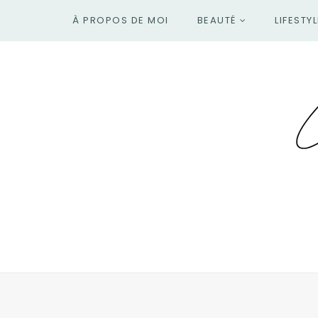
À PROPOS DE MOI
BEAUTÉ
LIFESTYL