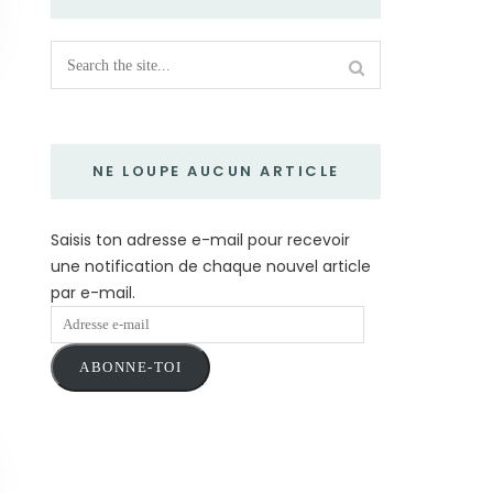
NE LOUPE AUCUN ARTICLE
Saisis ton adresse e-mail pour recevoir
une notification de chaque nouvel article
par e-mail.
Adresse
e-
ABONNE-TOI
mail