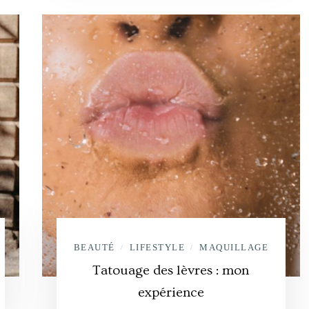
BEAUTÉ
LIFESTYLE
MAQUILLAGE
/
/
Tatouage des lèvres : mon
expérience