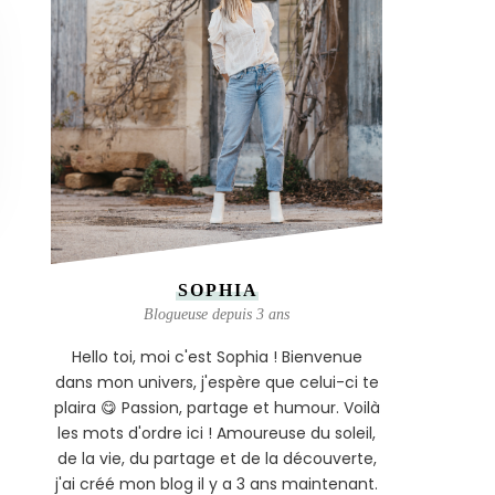
SOPHIA
Blogueuse depuis 3 ans
Hello toi, moi c'est Sophia ! Bienvenue
dans mon univers, j'espère que celui-ci te
plaira 😋 Passion, partage et humour. Voilà
les mots d'ordre ici ! Amoureuse du soleil,
de la vie, du partage et de la découverte,
j'ai créé mon blog il y a 3 ans maintenant.