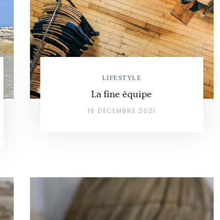
LIFESTYLE
La fine équipe
16 DÉCEMBRE 2021