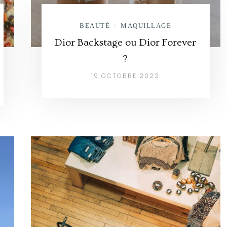
BEAUTÉ
MAQUILLAGE
/
Dior Backstage ou Dior Forever
?
19 OCTOBRE 2022