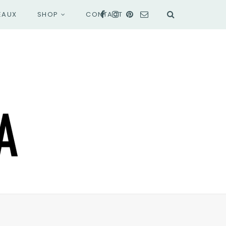
EAUX
SHOP
CONTACT