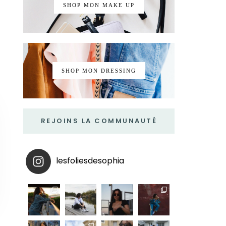
SHOP MON MAKE UP
SHOP MON DRESSING
REJOINS LA COMMUNAUTÉ
lesfoliesdesophia