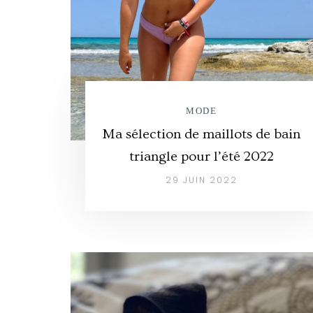
MODE
Ma sélection de maillots de bain
triangle pour l’été 2022
29 JUIN 2022