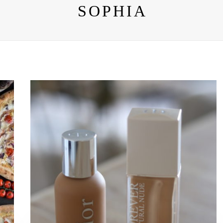
SOPHIA