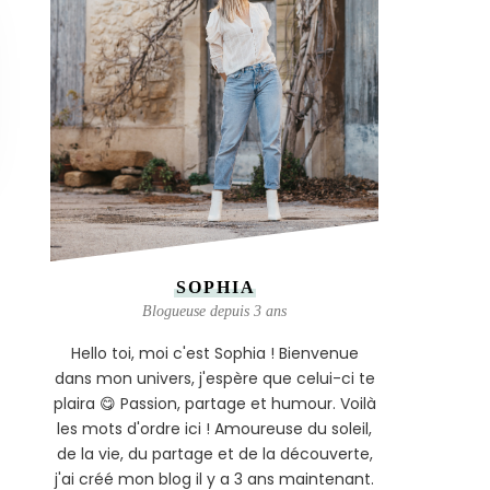
SOPHIA
Blogueuse depuis 3 ans
Hello toi, moi c'est Sophia ! Bienvenue
dans mon univers, j'espère que celui-ci te
plaira 😋 Passion, partage et humour. Voilà
les mots d'ordre ici ! Amoureuse du soleil,
de la vie, du partage et de la découverte,
j'ai créé mon blog il y a 3 ans maintenant.