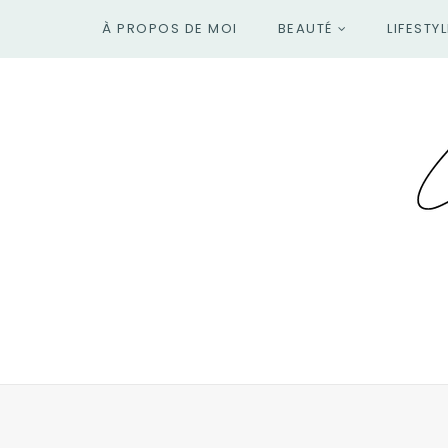
À PROPOS DE MOI
BEAUTÉ
LIFESTYL