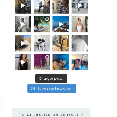
Charger plus…
Suivez sur Instagram
TU CHERCHES UN ARTICLE ?