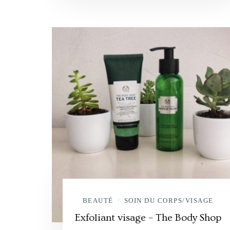
BEAUTÉ
SOIN DU CORPS/VISAGE
/
Exfoliant visage – The Body Shop