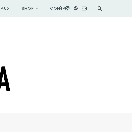
EAUX
SHOP
CONTACT