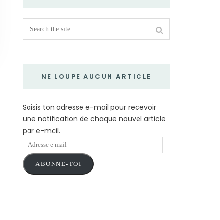
NE LOUPE AUCUN ARTICLE
Saisis ton adresse e-mail pour recevoir
une notification de chaque nouvel article
par e-mail.
Adresse
e-
ABONNE-TOI
mail