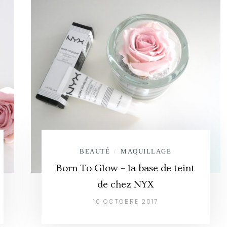
BEAUTÉ
MAQUILLAGE
/
Born To Glow – la base de teint
de chez NYX
10 OCTOBRE 2017