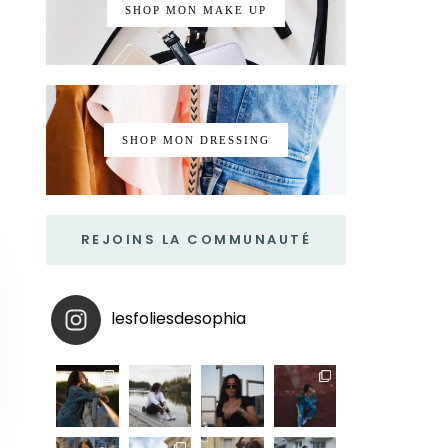
SHOP MON MAKE UP
SHOP MON DRESSING
REJOINS LA COMMUNAUTÉ
lesfoliesdesophia