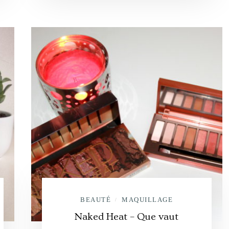
BEAUTÉ
MAQUILLAGE
/
Naked Heat – Que vaut