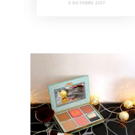
3 OCTOBRE 2017