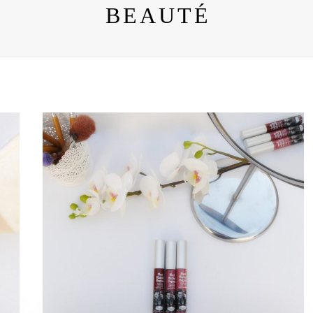
BEAUTÉ