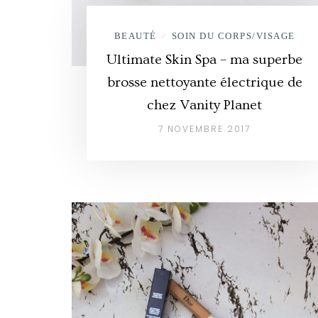
BEAUTÉ
SOIN DU CORPS/VISAGE
/
Ultimate Skin Spa – ma superbe
brosse nettoyante électrique de
chez Vanity Planet
7 NOVEMBRE 2017