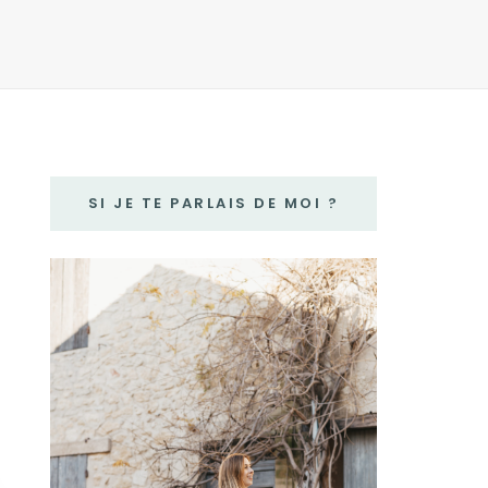
SI JE TE PARLAIS DE MOI ?