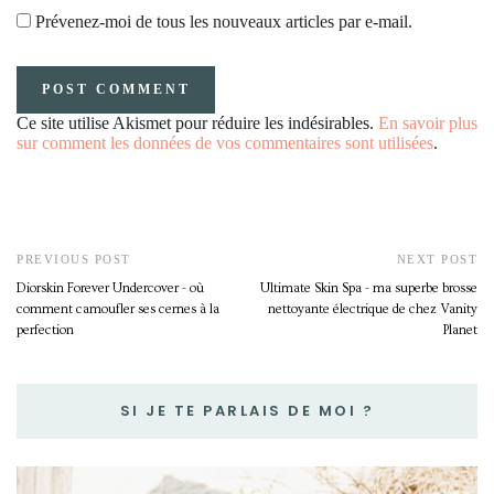
Prévenez-moi de tous les nouveaux articles par e-mail.
Ce site utilise Akismet pour réduire les indésirables.
En savoir plus
sur comment les données de vos commentaires sont utilisées
.
PREVIOUS POST
NEXT POST
Diorskin Forever Undercover - où
Ultimate Skin Spa - ma superbe brosse
comment camoufler ses cernes à la
nettoyante électrique de chez Vanity
perfection
Planet
SI JE TE PARLAIS DE MOI ?