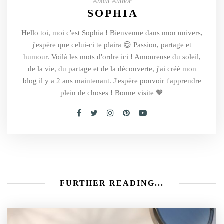
About Author
SOPHIA
Hello toi, moi c'est Sophia ! Bienvenue dans mon univers,
j'espère que celui-ci te plaira 😋 Passion, partage et
humour. Voilà les mots d'ordre ici ! Amoureuse du soleil,
de la vie, du partage et de la découverte, j'ai créé mon
blog il y a 2 ans maintenant. J'espère pouvoir t'apprendre
plein de choses ! Bonne visite 🧡
FURTHER READING...