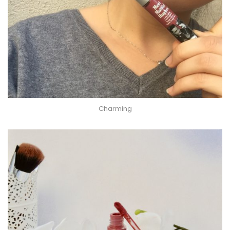
Charming