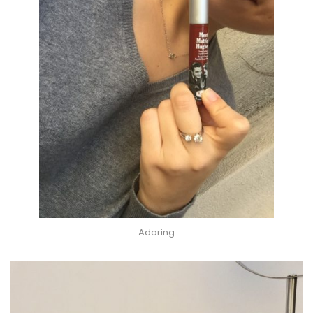
Adoring