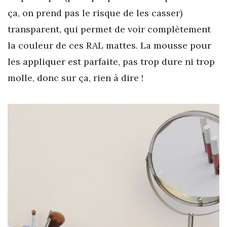
ça, on prend pas le risque de les casser)
transparent, qui permet de voir complètement
la couleur de ces RAL mattes. La mousse pour
les appliquer est parfaite, pas trop dure ni trop
molle, donc sur ça, rien à dire !