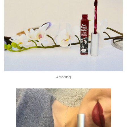
Adoring