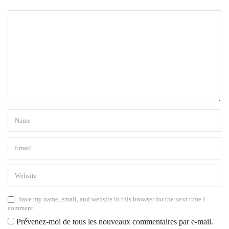
Save my name, email, and website in this browser for the next time I
comment.
Prévenez-moi de tous les nouveaux commentaires par e-mail.