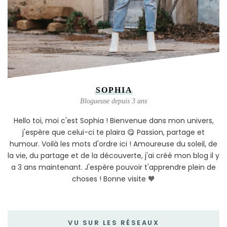
SOPHIA
Blogueuse depuis 3 ans
Hello toi, moi c'est Sophia ! Bienvenue dans mon univers,
j'espère que celui-ci te plaira 😋 Passion, partage et
humour. Voilà les mots d'ordre ici ! Amoureuse du soleil, de
la vie, du partage et de la découverte, j'ai créé mon blog il y
a 3 ans maintenant. J'espère pouvoir t'apprendre plein de
choses ! Bonne visite 🧡
VU SUR LES RÉSEAUX