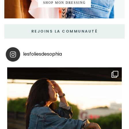
SHOP MON DRESSING
REJOINS LA COMMUNAUTÉ
lesfoliesdesophia