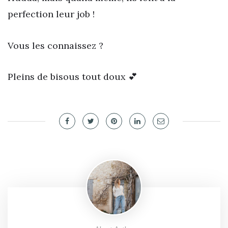
perfection leur job !
Vous les connaissez ?
Pleins de bisous tout doux 💕