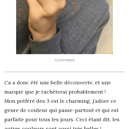
Commited
Ca a donc été une belle découverte, et une
marque que je rachèterai probablement !
Mon préféré des 3 est le charming, j’adore ce
genre de couleur qui passe-partout et qui est
parfaite pour tous les jours. Ceci étant dit, les
autres couleurs sont aussi très belles !