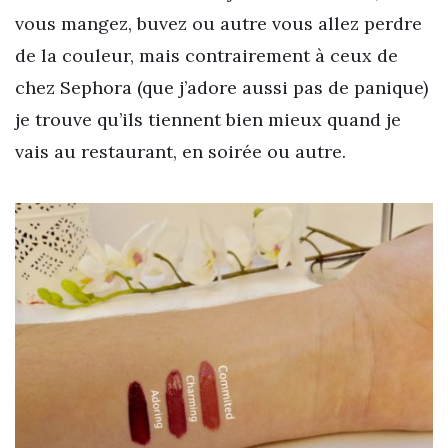
vous mangez, buvez ou autre vous allez perdre
de la couleur, mais contrairement à ceux de
chez Sephora (que j’adore aussi pas de panique)
je trouve qu’ils tiennent bien mieux quand je
vais au restaurant, en soirée ou autre.