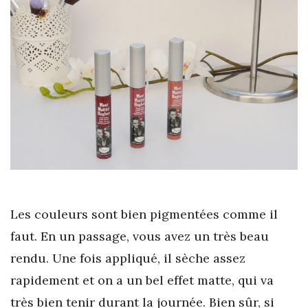
Les couleurs sont bien pigmentées comme il
faut. En un passage, vous avez un très beau
rendu. Une fois appliqué, il sèche assez
rapidement et on a un bel effet matte, qui va
très bien tenir durant la journée. Bien sûr, si