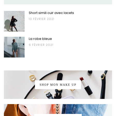
Short simili cuir avec lacets
10 FÉVRIER 2021
La robe bleue
6 FÉVRIER 2021
SHOP MON MAKE UP