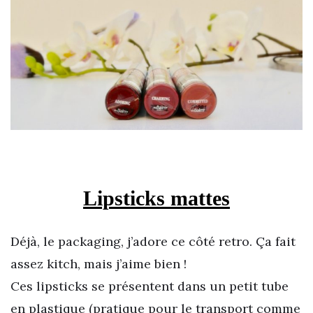
Lipsticks mattes
Déjà, le packaging, j’adore ce côté retro. Ça fait
assez kitch, mais j’aime bien !
Ces lipsticks se présentent dans un petit tube
en plastique (pratique pour le transport comme