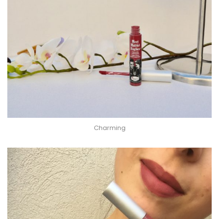
Charming