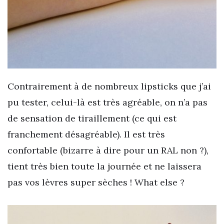
Contrairement à de nombreux lipsticks que j’ai
pu tester, celui-là est très agréable, on n’a pas
de sensation de tiraillement (ce qui est
franchement désagréable). Il est très
confortable (bizarre à dire pour un RAL non ?),
tient très bien toute la journée et ne laissera
pas vos lèvres super sèches ! What else ?