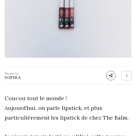
Written by
4
SOPHIA
Coucou tout le monde !
Aujourd’hui, on parle lipstick, et plus
particulièrement les lipstick de chez The Balm.