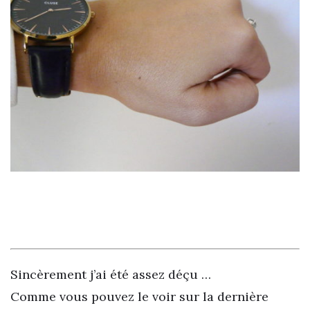
Sincèrement j’ai été assez déçu …
Comme vous pouvez le voir sur la dernière