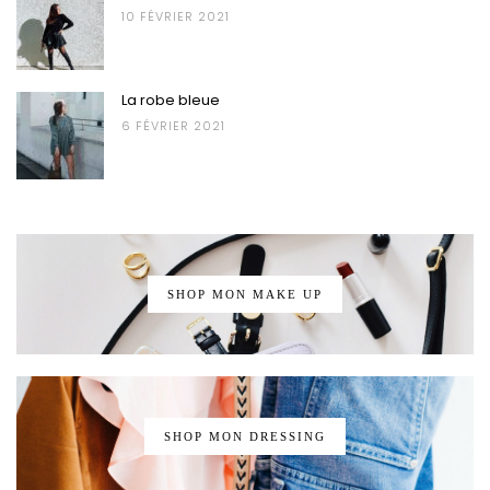
10 FÉVRIER 2021
La robe bleue
6 FÉVRIER 2021
SHOP MON MAKE UP
SHOP MON DRESSING