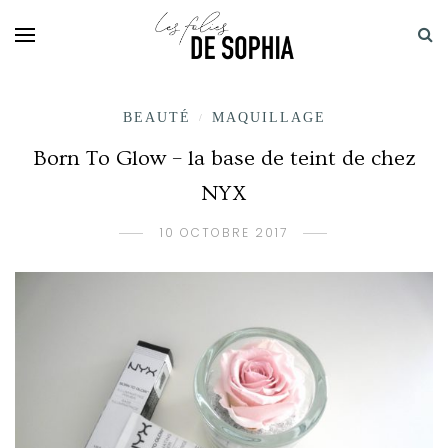
BEAUTÉ
MAQUILLAGE
/
Born To Glow – la base de teint de chez
NYX
10 OCTOBRE 2017