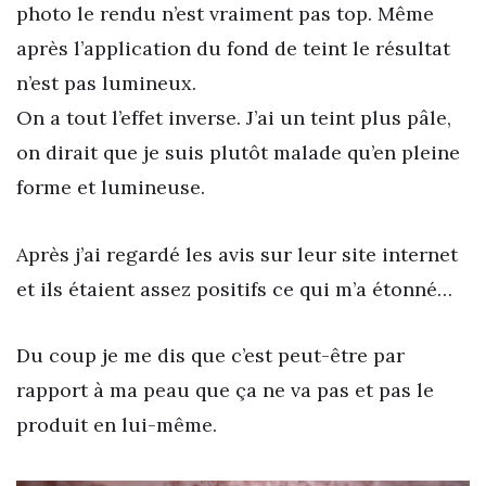
photo le rendu n’est vraiment pas top. Même
après l’application du fond de teint le résultat
n’est pas lumineux.
On a tout l’effet inverse. J’ai un teint plus pâle,
on dirait que je suis plutôt malade qu’en pleine
forme et lumineuse.
Après j’ai regardé les avis sur leur site internet
et ils étaient assez positifs ce qui m’a étonné…
Du coup je me dis que c’est peut-être par
rapport à ma peau que ça ne va pas et pas le
produit en lui-même.