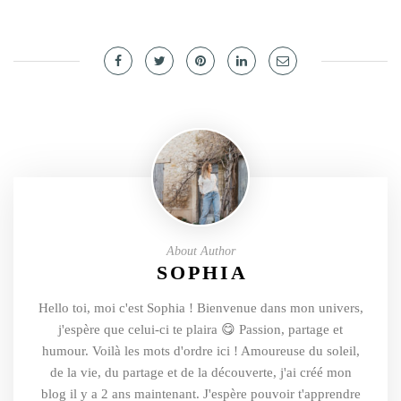
About Author
SOPHIA
Hello toi, moi c'est Sophia ! Bienvenue dans mon univers,
j'espère que celui-ci te plaira 😋 Passion, partage et
humour. Voilà les mots d'ordre ici ! Amoureuse du soleil,
de la vie, du partage et de la découverte, j'ai créé mon
blog il y a 2 ans maintenant. J'espère pouvoir t'apprendre