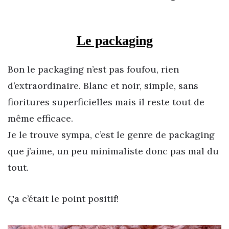
Le packaging
Bon le packaging n’est pas foufou, rien
d’extraordinaire. Blanc et noir, simple, sans
fioritures superficielles mais il reste tout de
même efficace.
Je le trouve sympa, c’est le genre de packaging
que j’aime, un peu minimaliste donc pas mal du
tout.
Ça c’était le point positif!