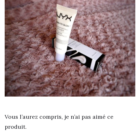
Vous l’aurez compris, je n’ai pas aimé ce
produit.