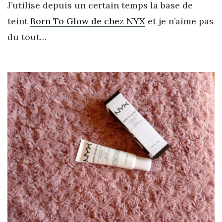
J’utilise depuis un certain temps la base de
teint
Born To Glow de chez NYX
et je n’aime pas
du tout…