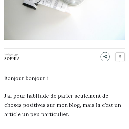
Written by
0
SOPHIA
Bonjour bonjour !
J’ai pour habitude de parler seulement de
choses positives sur mon blog, mais là c’est un
article un peu particulier.