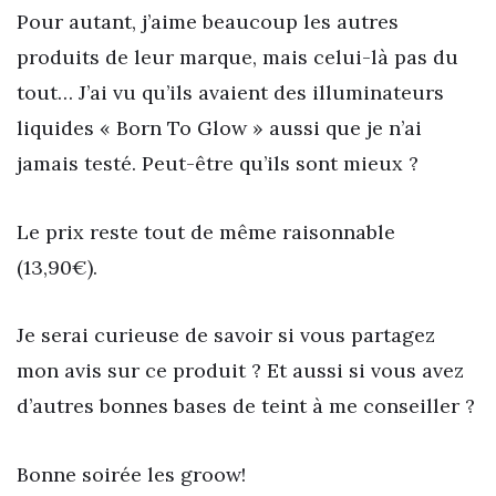
Pour autant, j’aime beaucoup les autres
produits de leur marque, mais celui-là pas du
tout… J’ai vu qu’ils avaient des illuminateurs
liquides « Born To Glow » aussi que je n’ai
jamais testé. Peut-être qu’ils sont mieux ?
Le prix reste tout de même raisonnable
(13,90€).
Je serai curieuse de savoir si vous partagez
mon avis sur ce produit ? Et aussi si vous avez
d’autres bonnes bases de teint à me conseiller ?
Bonne soirée les groow!