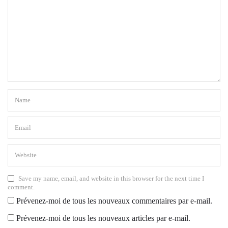
Save my name, email, and website in this browser for the next time I
comment.
Prévenez-moi de tous les nouveaux commentaires par e-mail.
Prévenez-moi de tous les nouveaux articles par e-mail.