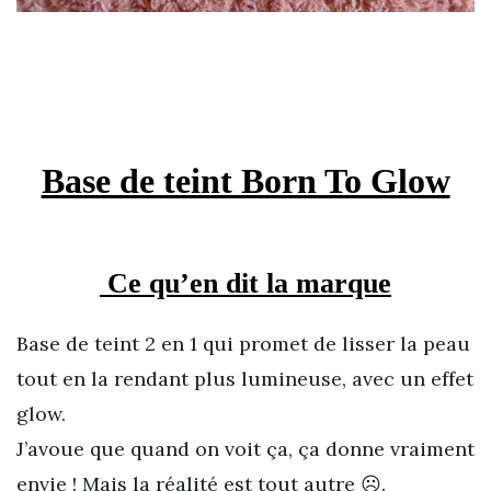
Base de teint Born To Glow
Ce qu’en dit la marque
Base de teint 2 en 1 qui promet de lisser la peau
tout en la rendant plus lumineuse, avec un effet
glow.
J’avoue que quand on voit ça, ça donne vraiment
envie ! Mais la réalité est tout autre ☹️.