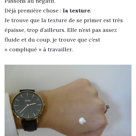
Passons au négatif.
Déjà première chose :
la texture
.
Je trouve que la texture de se primer est très
épaisse, trop d’ailleurs. Elle n’est pas assez
fluide et du coup, je trouve que c’est
« compliqué » à travailler.