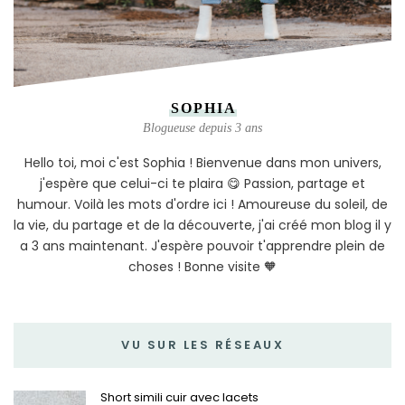
SOPHIA
Blogueuse depuis 3 ans
Hello toi, moi c'est Sophia ! Bienvenue dans mon univers,
j'espère que celui-ci te plaira 😋 Passion, partage et
humour. Voilà les mots d'ordre ici ! Amoureuse du soleil, de
la vie, du partage et de la découverte, j'ai créé mon blog il y
a 3 ans maintenant. J'espère pouvoir t'apprendre plein de
choses ! Bonne visite 🧡
VU SUR LES RÉSEAUX
Short simili cuir avec lacets