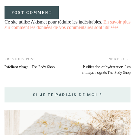
Ce site utilise Akismet pour réduire les indésirables.
En savoir plus
sur comment les données de vos commentaires sont utilisées
.
PREVIOUS POST
NEXT POST
Exfoliant visage - The Body Shop
Purification et hydratation- Les
masques signés The Body Shop
SI JE TE PARLAIS DE MOI ?