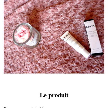
Le produit