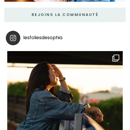
REJOINS LA COMMUNAUTÉ
lesfoliesdesophia