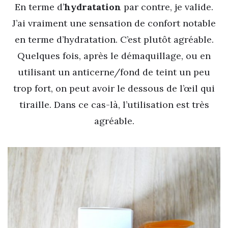
En terme d’
hydratation
par contre, je valide.
J’ai vraiment une sensation de confort notable
en terme d’hydratation. C’est plutôt agréable.
Quelques fois, après le démaquillage, ou en
utilisant un anticerne/fond de teint un peu
trop fort, on peut avoir le dessous de l’œil qui
tiraille. Dans ce cas-là, l’utilisation est très
agréable.