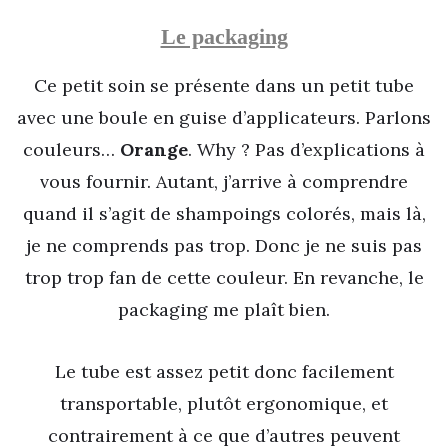
Le packaging
Ce petit soin se présente dans un petit tube
avec une boule en guise d’applicateurs. Parlons
couleurs…
Orange
. Why ? Pas d’explications à
vous fournir. Autant, j’arrive à comprendre
quand il s’agit de shampoings colorés, mais là,
je ne comprends pas trop. Donc je ne suis pas
trop trop fan de cette couleur. En revanche, le
packaging me plaît bien.
Le tube est assez petit donc facilement
transportable, plutôt ergonomique, et
contrairement à ce que d’autres peuvent