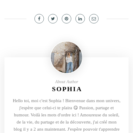
About Author
SOPHIA
Hello toi, moi c'est Sophia ! Bienvenue dans mon univers,
j'espère que celui-ci te plaira 😋 Passion, partage et
humour. Voilà les mots d'ordre ici ! Amoureuse du soleil,
de la vie, du partage et de la découverte, j'ai créé mon
blog il y a 2 ans maintenant. J'espère pouvoir t'apprendre