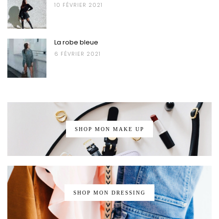
10 FÉVRIER 2021
La robe bleue
6 FÉVRIER 2021
SHOP MON MAKE UP
SHOP MON DRESSING