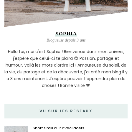
SOPHIA
Blogueuse depuis 3 ans
Hello toi, moi c'est Sophia ! Bienvenue dans mon univers,
j'espère que celui-ci te plaira 😋 Passion, partage et
humour. Voilà les mots d'ordre ici ! Amoureuse du soleil, de
la vie, du partage et de la découverte, j'ai créé mon blog il y
a 3 ans maintenant. J'espère pouvoir t'apprendre plein de
choses ! Bonne visite 🧡
VU SUR LES RÉSEAUX
Short simili cuir avec lacets