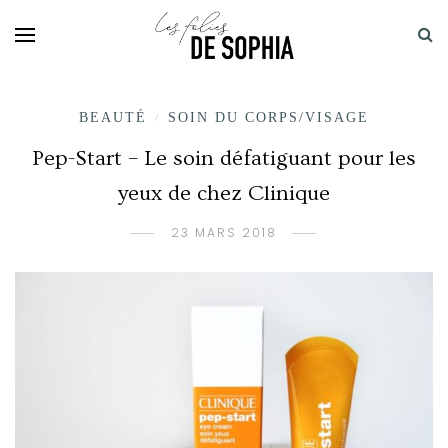
BEAUTÉ
SOIN DU CORPS/VISAGE
/
Pep-Start – Le soin défatiguant pour les
yeux de chez Clinique
23 MARS 2018