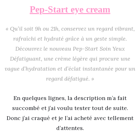
Pep-Start eye cream
« Qu’il soit 9h ou 21h, conservez un regard vibrant,
rafraîchi et hydraté grâce à un geste simple.
Découvrez le nouveau Pep-Start Soin Yeux
Défatiguant, une crème légère qui procure une
vague d’hydratation et d’éclat instantanée pour un
regard défatigué. »
En quelques lignes, la description m’a fait
succombé et j’ai voulu tester tout de suite.
Donc j’ai craqué et je l’ai acheté avec tellement
d’attentes.