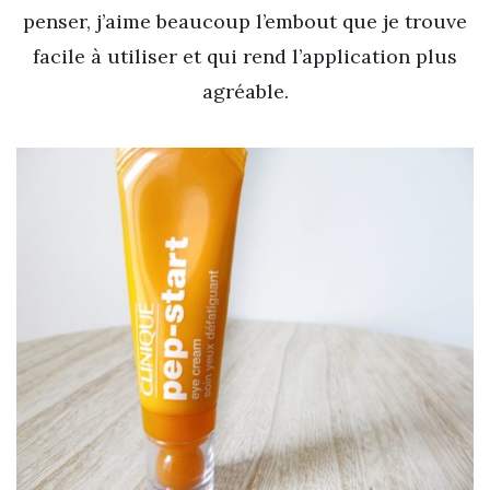
penser, j’aime beaucoup l’embout que je trouve
facile à utiliser et qui rend l’application plus
agréable.