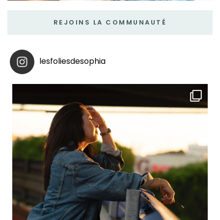
REJOINS LA COMMUNAUTÉ
lesfoliesdesophia