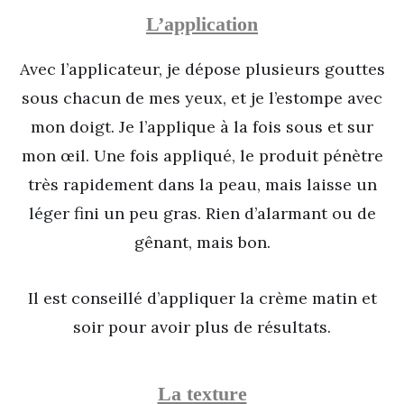
L’application
Avec l’applicateur, je dépose plusieurs gouttes
sous chacun de mes yeux, et je l’estompe avec
mon doigt. Je l’applique à la fois sous et sur
mon œil. Une fois appliqué, le produit pénètre
très rapidement dans la peau, mais laisse un
léger fini un peu gras. Rien d’alarmant ou de
gênant, mais bon.
Il est conseillé d’appliquer la crème matin et
soir pour avoir plus de résultats.
La texture