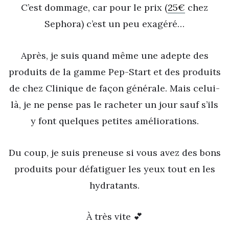
C’est dommage, car pour le prix (
25€
chez
Sephora) c’est un peu exagéré…
Après, je suis quand même une adepte des
produits de la gamme Pep-Start et des produits
de chez Clinique de façon générale. Mais celui-
là, je ne pense pas le racheter un jour sauf s’ils
y font quelques petites améliorations.
Du coup, je suis preneuse si vous avez des bons
produits pour défatiguer les yeux tout en les
hydratants.
À très vite 💕