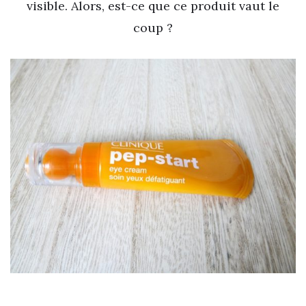
visible. Alors, est-ce que ce produit vaut le
coup ?