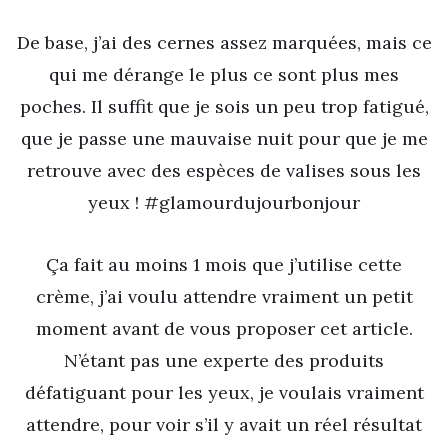
De base, j’ai des cernes assez marquées, mais ce
qui me dérange le plus ce sont plus mes
poches. Il suffit que je sois un peu trop fatigué,
que je passe une mauvaise nuit pour que je me
retrouve avec des espèces de valises sous les
yeux ! #glamourdujourbonjour
Ça fait au moins 1 mois que j’utilise cette
crème, j’ai voulu attendre vraiment un petit
moment avant de vous proposer cet article.
N’étant pas une experte des produits
défatiguant pour les yeux, je voulais vraiment
attendre, pour voir s’il y avait un réel résultat