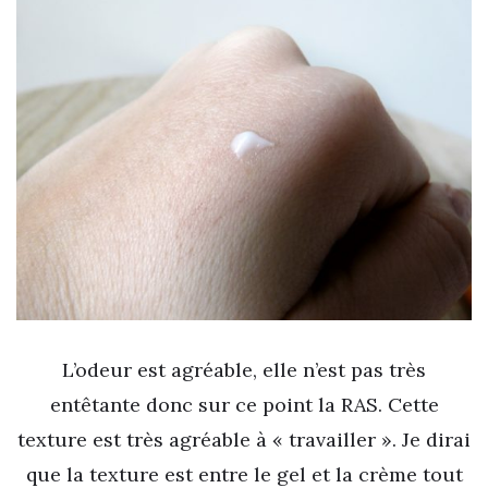
L’odeur est agréable, elle n’est pas très
entêtante donc sur ce point la RAS. Cette
texture est très agréable à « travailler ». Je dirai
que la texture est entre le gel et la crème tout