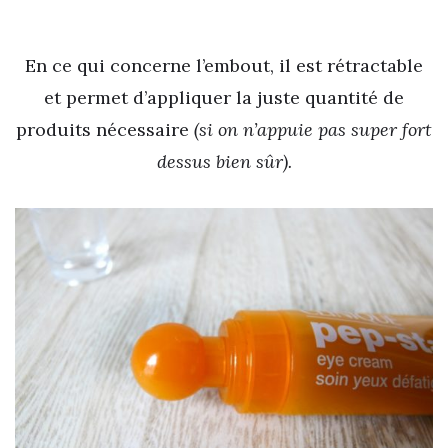
En ce qui concerne l’embout, il est rétractable
et permet d’appliquer la juste quantité de
produits nécessaire
(si on n’appuie pas super fort
dessus bien sûr).