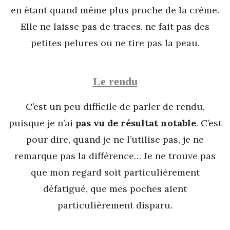
en étant quand même plus proche de la crème.
Elle ne laisse pas de traces, ne fait pas des
petites pelures ou ne tire pas la peau.
Le rendu
C’est un peu difficile de parler de rendu,
puisque je n’ai
pas vu de résultat notable
. C’est
pour dire, quand je ne l’utilise pas, je ne
remarque pas la différence… Je ne trouve pas
que mon regard soit particulièrement
défatigué, que mes poches aient
particulièrement disparu.