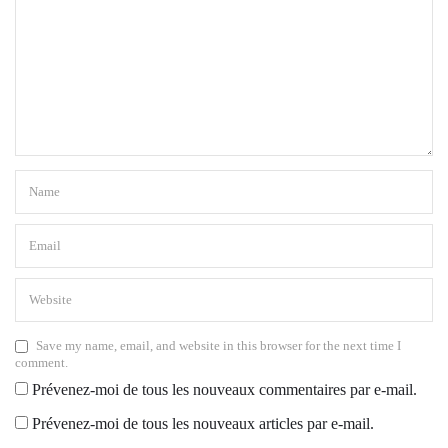
Save my name, email, and website in this browser for the next time I
comment.
Prévenez-moi de tous les nouveaux commentaires par e-mail.
Prévenez-moi de tous les nouveaux articles par e-mail.