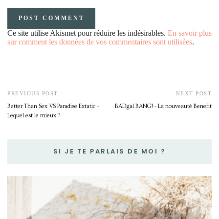
Ce site utilise Akismet pour réduire les indésirables.
En savoir plus
sur comment les données de vos commentaires sont utilisées
.
PREVIOUS POST
NEXT POST
Better Than Sex VS Paradise Extatic -
BADgal BANG! - La nouveauté Benefit
Lequel est le mieux ?
SI JE TE PARLAIS DE MOI ?