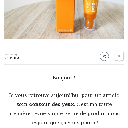
Written by
0
SOPHIA
Bonjour !
Je vous retrouve aujourd’hui pour un article
soin contour des yeux
. C’est ma toute
première revue sur ce genre de produit donc
j’espère que ça vous plaira !