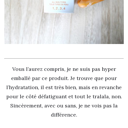
Vous l’aurez compris, je ne suis pas hyper
emballé par ce produit. Je trouve que pour
l’hydratation, il est très bien, mais en revanche
pour le côté défatiguant et tout le tralala, non.
Sincèrement, avec ou sans, je ne vois pas la
différence.