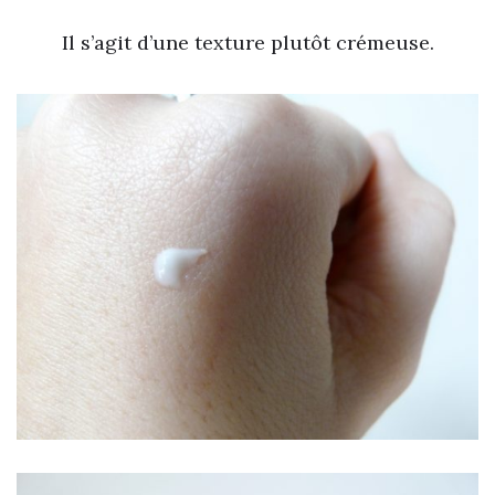
Il s’agit d’une texture plutôt crémeuse.